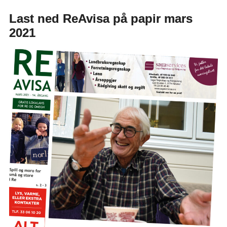
Last ned ReAvisa på papir mars
2021