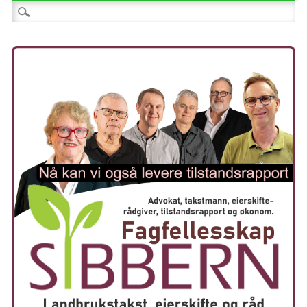
Søk etter: