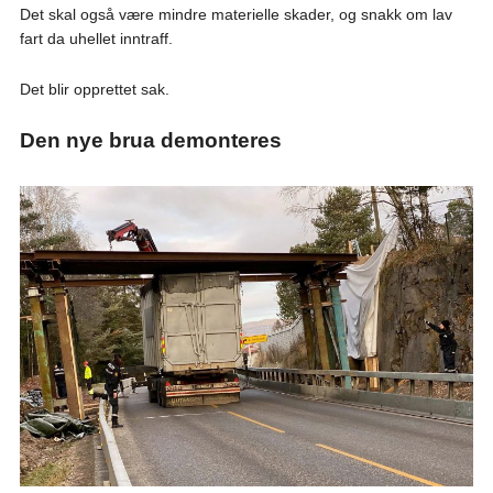
Det skal også være mindre materielle skader, og snakk om lav
fart da uhellet inntraff.
Det blir opprettet sak.
Den nye brua demonteres