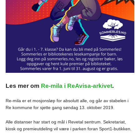
Les mer om
Re-mila i ReAvisa-arkivet
.
Re-mila er et mosjonsløp for absolutt alle, og går av stabelen i
Re kommune for sjette gang søndag 13. oktober 2019.
Alle distanser har start og mål i Revetal sentrum. Sekretariat,
kiosk og premieutdeling vil være i parken foran Sport1-butikken.