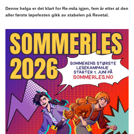
Denne helga er det klart for Re-mila igjen, fem år etter at den
aller første løpefesten gikk av stabelen på Revetal.