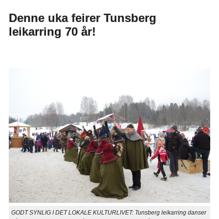
Denne uka feirer Tunsberg
leikarring 70 år!
GODT SYNLIG I DET LOKALE KULTURLIVET: Tunsberg leikarring danser