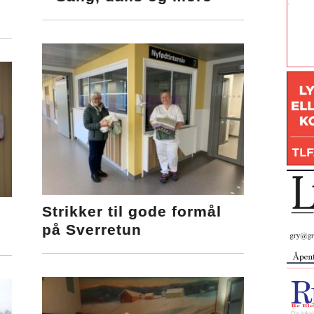
Strikker til gode formål
på Sverretun