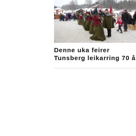
Denne uka feirer
Tunsberg leikarring 70 å