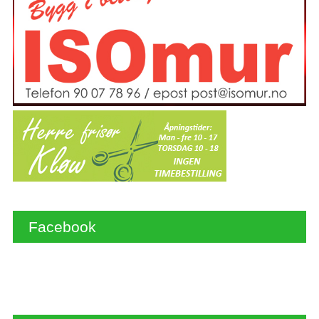
Facebook