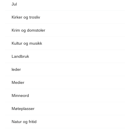
Jul
Kirker og trosliv
Krim og domstoler
Kultur og musikk
Landbruk
leder
Medier
Minneord
Møteplasser
Natur og fritid