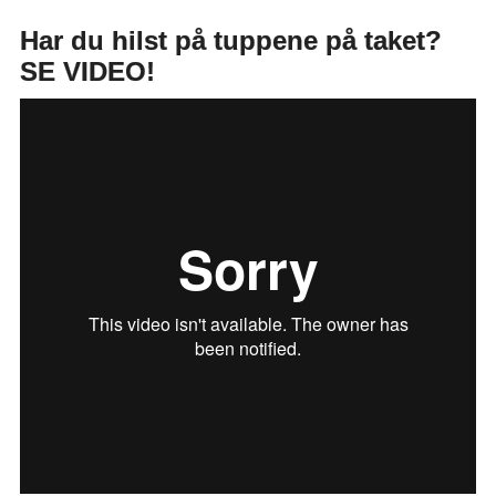
Har du hilst på tuppene på taket?
SE VIDEO!