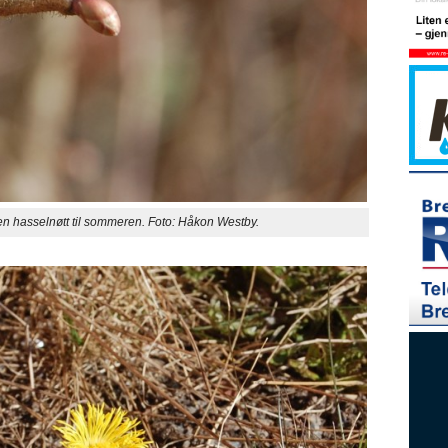
en hasselnøtt til sommeren. Foto: Håkon Westby.