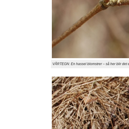
VÅRTEGN: En hassel blomstrer – så her blir det 