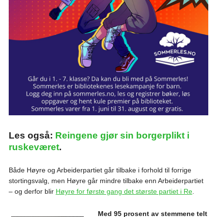
Les også:
Reingene gjør sin borgerplikt i
ruskeværet
.
Både Høyre og Arbeiderpartiet går tilbake i forhold til forrige
stortingsvalg, men Høyre går mindre tilbake enn Arbeiderpartiet
– og derfor blir
Høyre for første gang det største partiet i Re
.
Med 95 prosent av stemmene telt