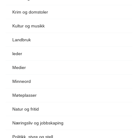
Krim og domstoler
Kultur og musikk
Landbruk
leder
Medier
Minneord
Møteplasser
Natur og fritid
Næringsliv og jobbskaping
Politikk, styre og stell