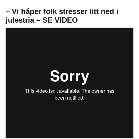
– Vi håper folk stresser litt ned i
julestria – SE VIDEO