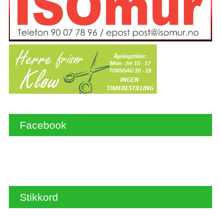
Facebook
Stikkord