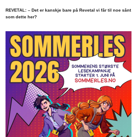
REVETAL: – Det er kanskje bare på Revetal vi får til noe sånt
som dette her?