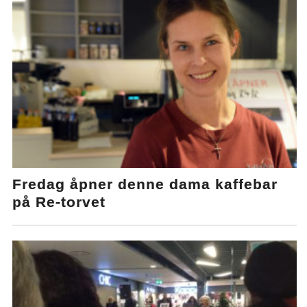
Fredag åpner denne dama kaffebar
på Re-torvet