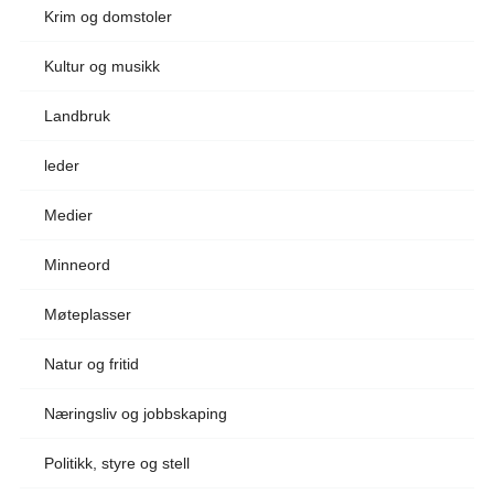
Krim og domstoler
Kultur og musikk
Landbruk
leder
Medier
Minneord
Møteplasser
Natur og fritid
Næringsliv og jobbskaping
Politikk, styre og stell