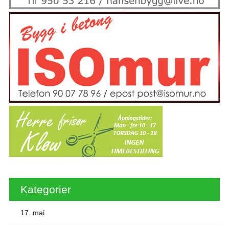
Kategorier
17. mai