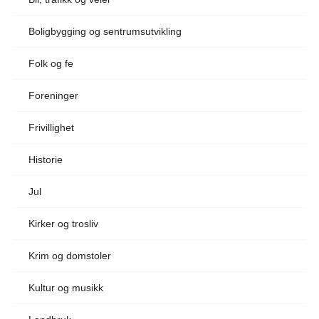
Boligbygging og sentrumsutvikling
Folk og fe
Foreninger
Frivillighet
Historie
Jul
Kirker og trosliv
Krim og domstoler
Kultur og musikk