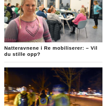
Natteravnene i Re mobiliserer: – Vil
du stille opp?