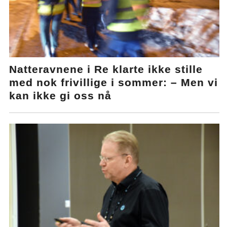
Natteravnene i Re klarte ikke stille
med nok frivillige i sommer: – Men vi
kan ikke gi oss nå