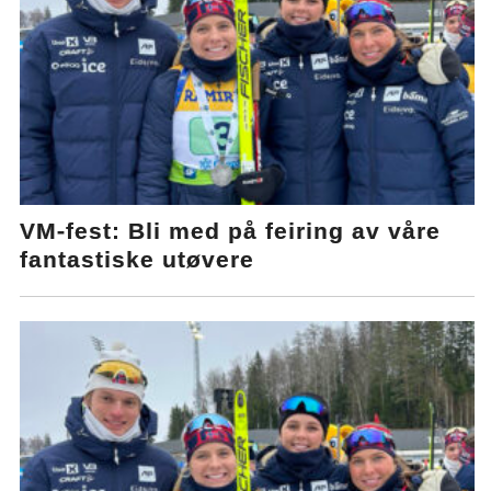
VM-fest: Bli med på feiring av våre
fantastiske utøvere