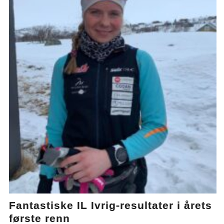
Fantastiske IL Ivrig-resultater i årets
første renn