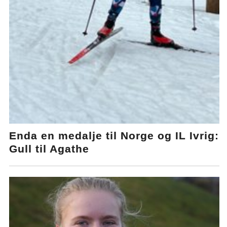
Enda en medalje til Norge og IL Ivrig:
Gull til Agathe