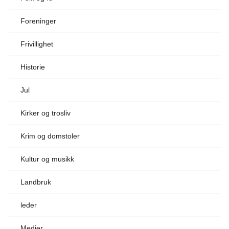
Foreninger
Frivillighet
Historie
Jul
Kirker og trosliv
Krim og domstoler
Kultur og musikk
Landbruk
leder
Medier