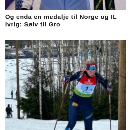
Og enda en medalje til Norge og IL
Ivrig: Sølv til Gro