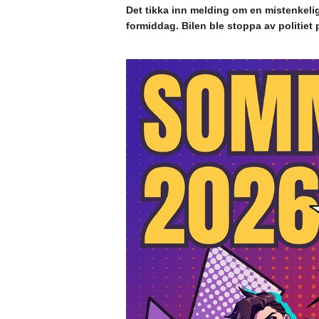
Det tikka inn melding om en mistenkelig
formiddag. Bilen ble stoppa av politiet