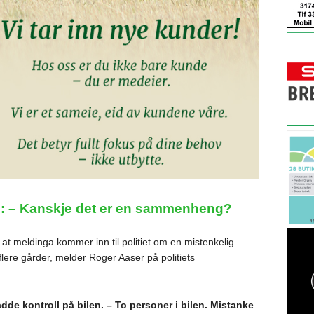
: – Kanskje det er en sammenheng?
at meldinga kommer inn til politiet om en mistenkelig
lere gårder, melder Roger Aaser på politiets
dde kontroll på bilen. – To personer i bilen. Mistanke