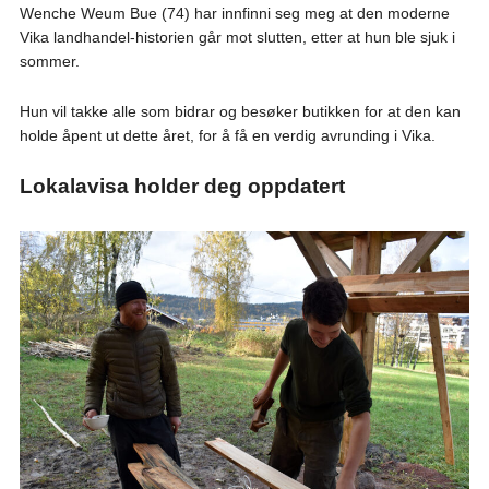
Wenche Weum Bue (74) har innfinni seg meg at den moderne
Vika landhandel-historien går mot slutten, etter at hun ble sjuk i
sommer.
Hun vil takke alle som bidrar og besøker butikken for at den kan
holde åpent ut dette året, for å få en verdig avrunding i Vika.
Lokalavisa holder deg oppdatert