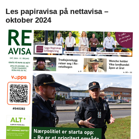
Les papiravisa på nettavisa –
oktober 2024