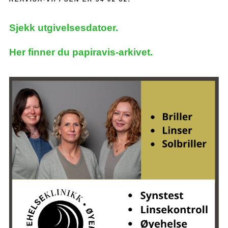
Sjekk utgivelsesdatoer.
Her finner du papiravis-arkivet.