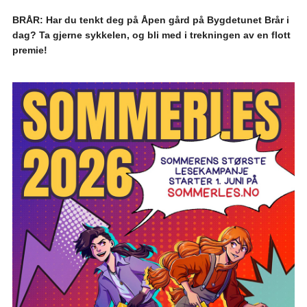
BRÅR: Har du tenkt deg på Åpen gård på Bygdetunet Brår i
dag? Ta gjerne sykkelen, og bli med i trekningen av en flott
premie!