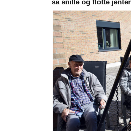
så snille og flotte jente