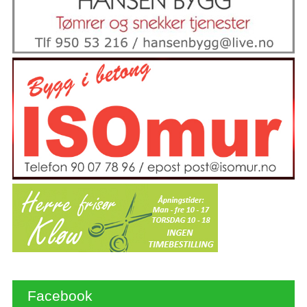
Facebook