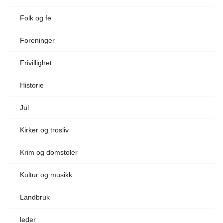
Folk og fe
Foreninger
Frivillighet
Historie
Jul
Kirker og trosliv
Krim og domstoler
Kultur og musikk
Landbruk
leder