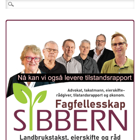
Søk etter: