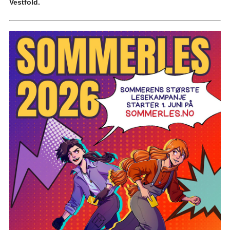
Vestfold.