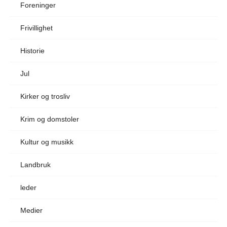
Foreninger
Frivillighet
Historie
Jul
Kirker og trosliv
Krim og domstoler
Kultur og musikk
Landbruk
leder
Medier