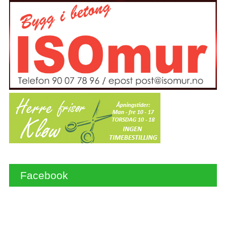
Facebook