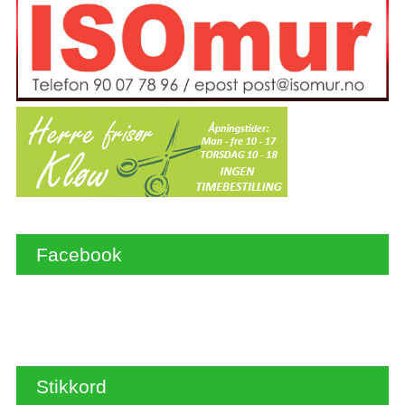
Facebook
Stikkord