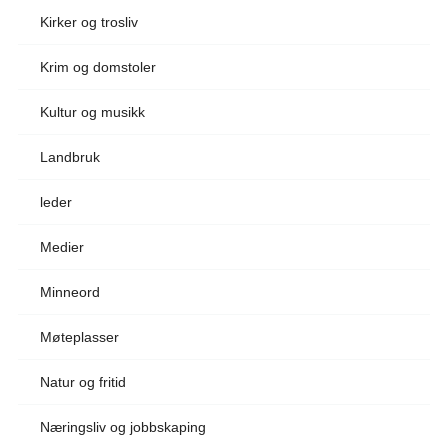
Kirker og trosliv
Krim og domstoler
Kultur og musikk
Landbruk
leder
Medier
Minneord
Møteplasser
Natur og fritid
Næringsliv og jobbskaping