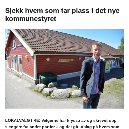
Sjekk hvem som tar plass i det nye
kommunestyret
LOKALVALG I RE: Velgerne har kryssa av og skrevet opp
slengere fra andre partier – og det gir utslag på hvem som