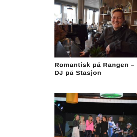
Romantisk på Rangen –
DJ på Stasjon