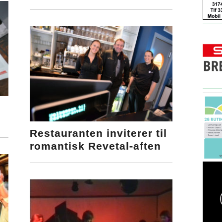
Restauranten inviterer til
romantisk Revetal-aften