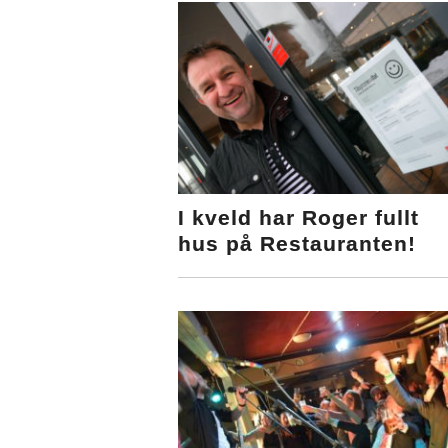
I kveld har Roger fullt
hus på Restauranten!