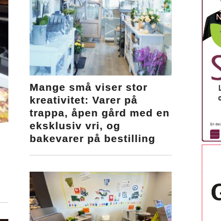
Mange små viser stor
kreativitet: Varer på
trappa, åpen gård med en
eksklusiv vri, og
bakevarer på bestilling