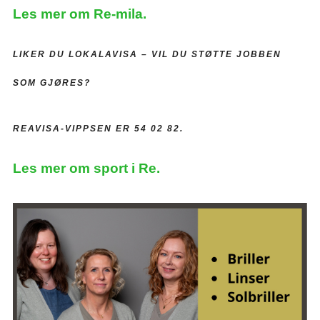
Les mer om Re-mila.
LIKER DU LOKALAVISA –
VIL DU STØTTE JOBBEN
SOM GJØRES?
REAVISA-VIPPSEN ER 54 02 82.
Les mer om sport i Re.