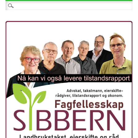
Søk etter: