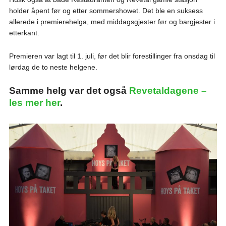
holder åpent før og etter sommershowet. Det ble en suksess
allerede i premierehelga, med middagsgjester før og bargjester i
etterkant.
Premieren var lagt til 1. juli, før det blir forestillinger fra onsdag til
lørdag de to neste helgene.
Samme helg var det også
Revetaldagene –
les mer her
.