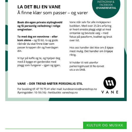
KULTUR OG MUSIKK