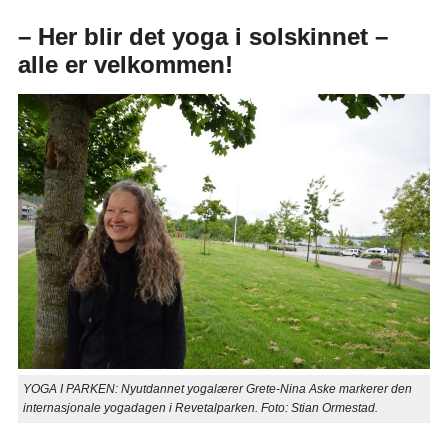
– Her blir det yoga i solskinnet –
alle er velkommen!
YOGA I PARKEN: Nyutdannet yogalærer Grete-Nina Aske markerer den
internasjonale yogadagen i Revetalparken. Foto: Stian Ormestad.