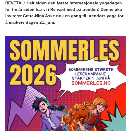
REVETAL: Helt siden den første internasjonale yogadagen
for tre år siden har vi i Re vært med på trenden: Denne uka
inviterer Grete-Nina Aske nok en gang til utendørs yoga for
å markere dagen 21. juni.