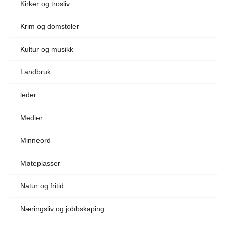
Kirker og trosliv
Krim og domstoler
Kultur og musikk
Landbruk
leder
Medier
Minneord
Møteplasser
Natur og fritid
Næringsliv og jobbskaping