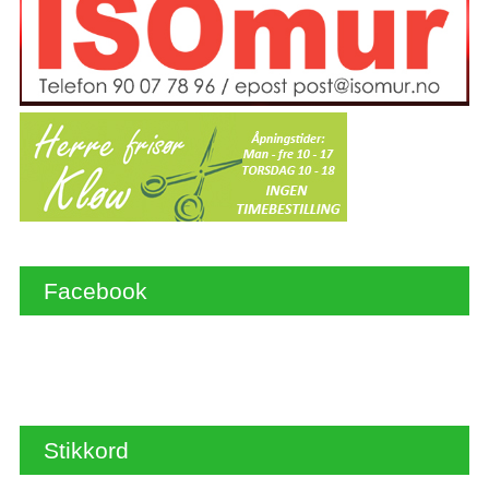
Facebook
Stikkord