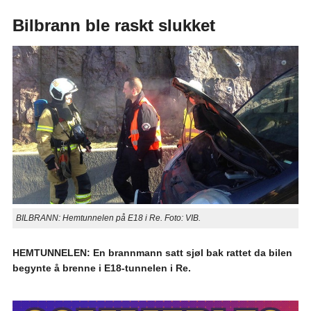
Bilbrann ble raskt slukket
BILBRANN: Hemtunnelen på E18 i Re. Foto: VIB.
HEMTUNNELEN: En brannmann satt sjøl bak rattet da bilen
begynte å brenne i E18-tunnelen i Re.