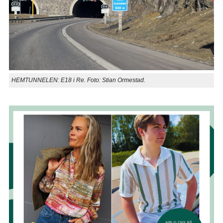
HEMTUNNELEN: E18 i Re. Foto: Stian Ormestad.