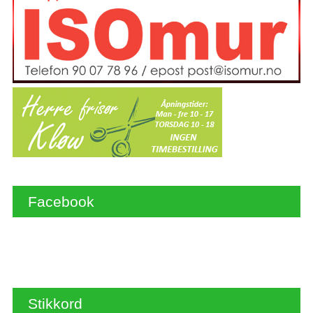
Facebook
Stikkord