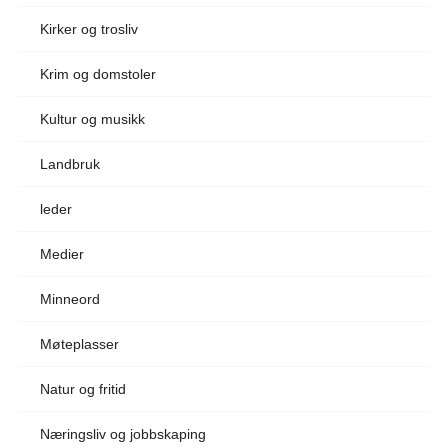
Kirker og trosliv
Krim og domstoler
Kultur og musikk
Landbruk
leder
Medier
Minneord
Møteplasser
Natur og fritid
Næringsliv og jobbskaping