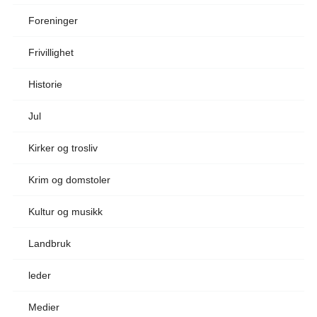
Foreninger
Frivillighet
Historie
Jul
Kirker og trosliv
Krim og domstoler
Kultur og musikk
Landbruk
leder
Medier