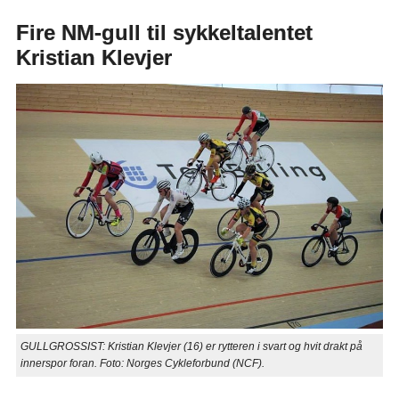
Fire NM-gull til sykkeltalentet
Kristian Klevjer
GULLGROSSIST: Kristian Klevjer (16) er rytteren i svart og hvit drakt på
innerspor foran. Foto: Norges Cykleforbund (NCF).