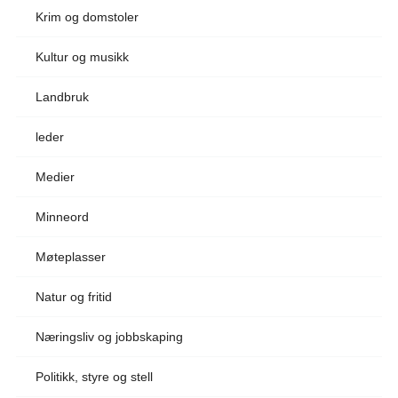
Krim og domstoler
Kultur og musikk
Landbruk
leder
Medier
Minneord
Møteplasser
Natur og fritid
Næringsliv og jobbskaping
Politikk, styre og stell