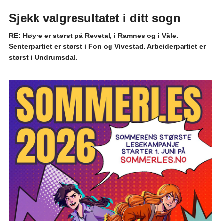
Sjekk valgresultatet i ditt sogn
RE: Høyre er størst på Revetal, i Ramnes og i Våle.
Senterpartiet er størst i Fon og Vivestad. Arbeiderpartiet er
størst i Undrumsdal.