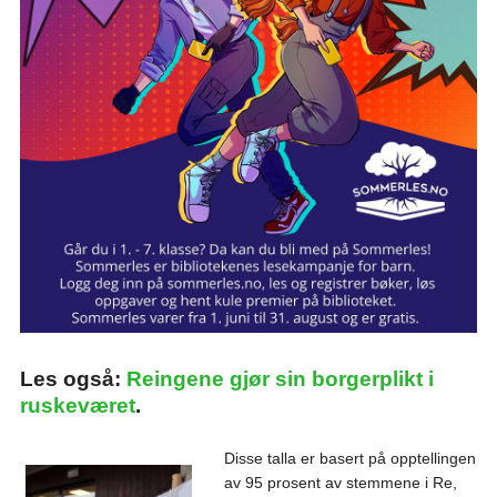
Les også:
Reingene gjør sin borgerplikt i
ruskeværet
.
Disse talla er basert på opptellingen
av 95 prosent av stemmene i Re,