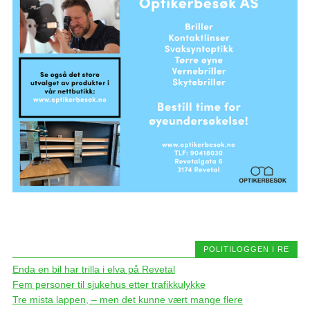
POLITILOGGEN I RE
Enda en bil har trilla i elva på Revetal
Fem personer til sjukehus etter trafikkulykke
Tre mista lappen, – men det kunne vært mange flere