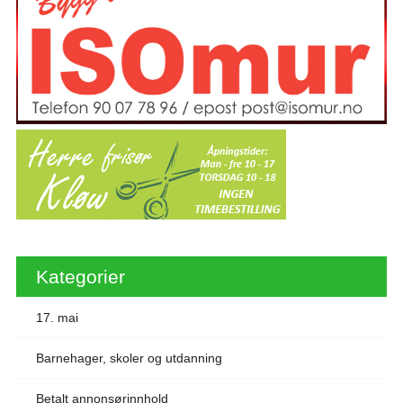
Kategorier
17. mai
Barnehager, skoler og utdanning
Betalt annonsørinnhold