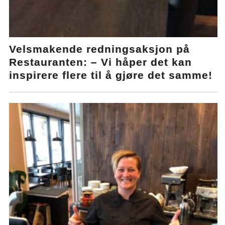
Velsmakende redningsaksjon på
Restauranten: – Vi håper det kan
inspirere flere til å gjøre det samme!