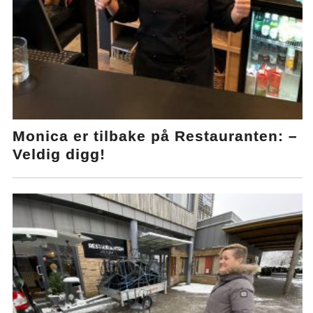
Monica er tilbake på Restauranten: –
Veldig digg!