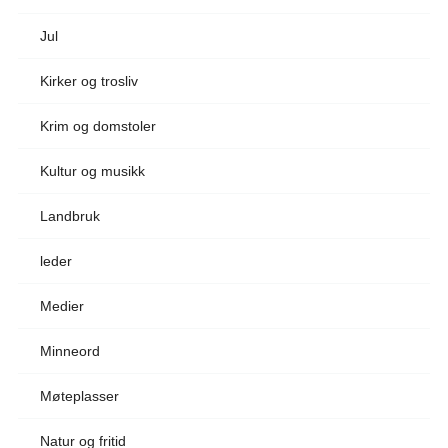
Jul
Kirker og trosliv
Krim og domstoler
Kultur og musikk
Landbruk
leder
Medier
Minneord
Møteplasser
Natur og fritid