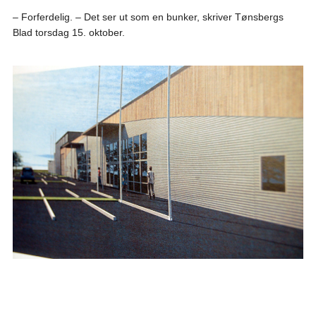
– Forferdelig. – Det ser ut som en bunker, skriver Tønsbergs
Blad torsdag 15. oktober.