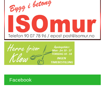
Facebook