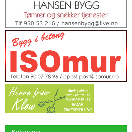
Kategorier