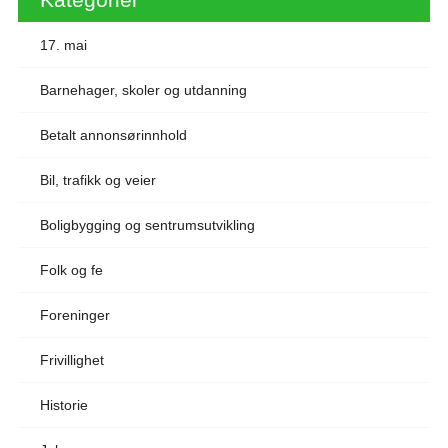
17. mai
Barnehager, skoler og utdanning
Betalt annonsørinnhold
Bil, trafikk og veier
Boligbygging og sentrumsutvikling
Folk og fe
Foreninger
Frivillighet
Historie