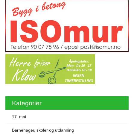
Kategorier
17. mai
Barnehager, skoler og utdanning