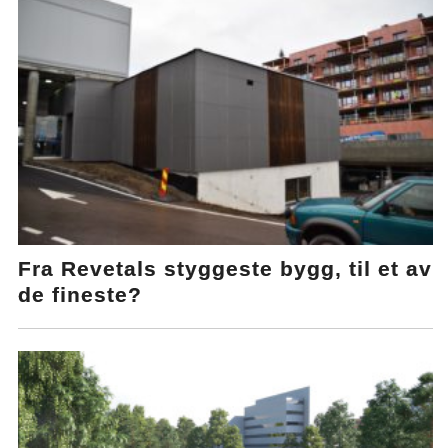
Fra Revetals styggeste bygg, til et av
de fineste?