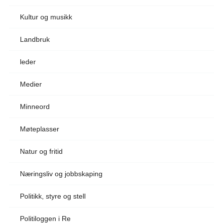
Kultur og musikk
Landbruk
leder
Medier
Minneord
Møteplasser
Natur og fritid
Næringsliv og jobbskaping
Politikk, styre og stell
Politiloggen i Re