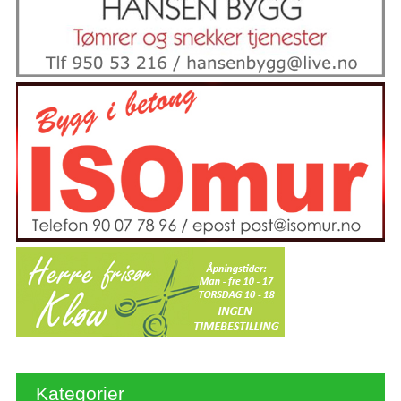
Kategorier