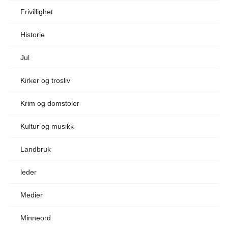
Frivillighet
Historie
Jul
Kirker og trosliv
Krim og domstoler
Kultur og musikk
Landbruk
leder
Medier
Minneord