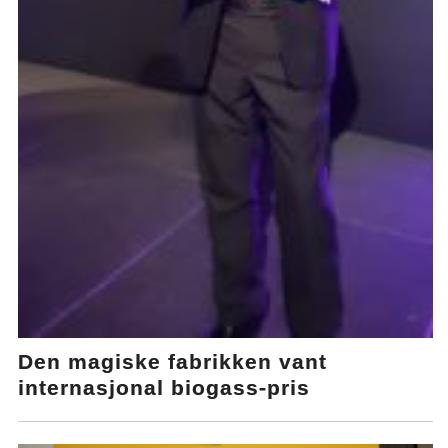
Den magiske fabrikken vant
internasjonal biogass-pris