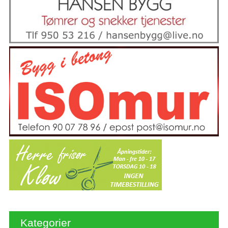
Kategorier