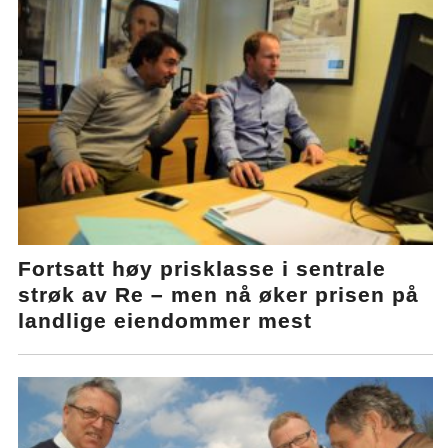
Fortsatt høy prisklasse i sentrale
strøk av Re – men nå øker prisen på
landlige eiendommer mest