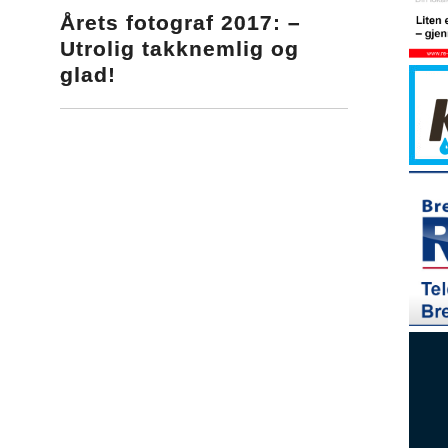
Årets fotograf 2017: –
Utrolig takknemlig og
glad!