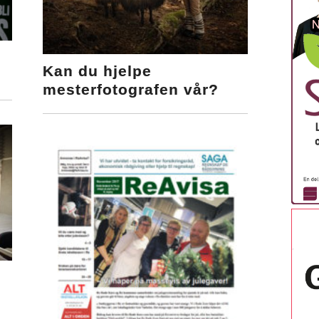
Kan du hjelpe
mesterfotografen vår?