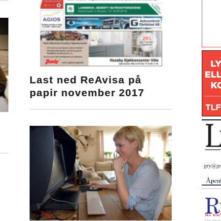
Last ned ReAvisa på
papir november 2017