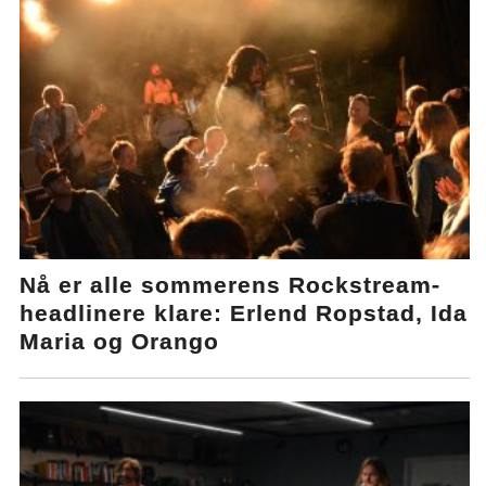
Nå er alle sommerens Rockstream-
headlinere klare: Erlend Ropstad, Ida
Maria og Orango