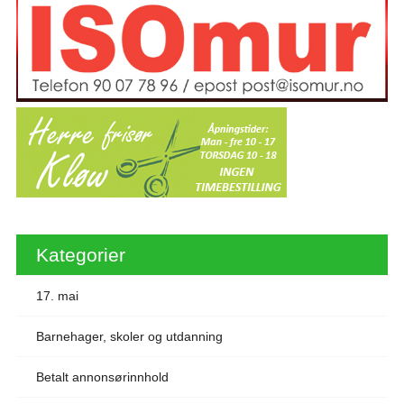
Kategorier
17. mai
Barnehager, skoler og utdanning
Betalt annonsørinnhold