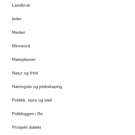
Landbruk
leder
Medier
Minneord
Møteplasser
Natur og fritid
Næringsliv og jobbskaping
Politikk, styre og stell
Politiloggen i Re
Prosjekt dialekt