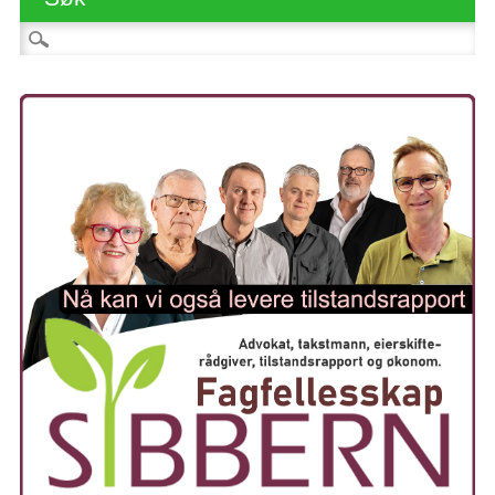
Søk etter: