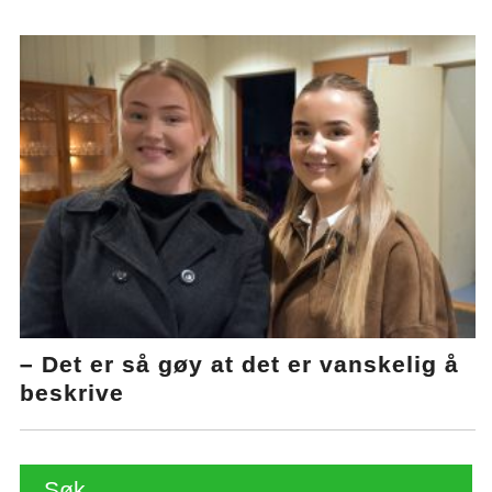
– Det er så gøy at det er vanskelig å
beskrive
Søk