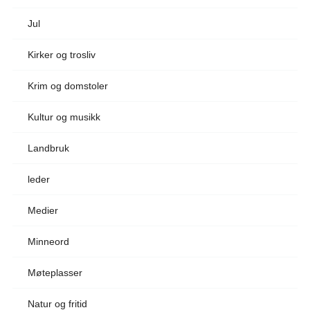
Jul
Kirker og trosliv
Krim og domstoler
Kultur og musikk
Landbruk
leder
Medier
Minneord
Møteplasser
Natur og fritid