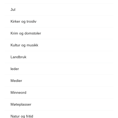
Jul
Kirker og trosliv
Krim og domstoler
Kultur og musikk
Landbruk
leder
Medier
Minneord
Møteplasser
Natur og fritid