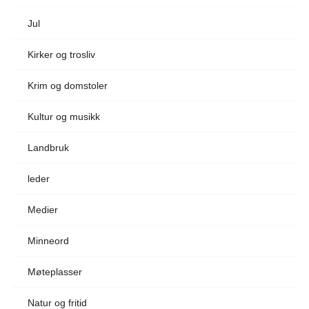
Jul
Kirker og trosliv
Krim og domstoler
Kultur og musikk
Landbruk
leder
Medier
Minneord
Møteplasser
Natur og fritid