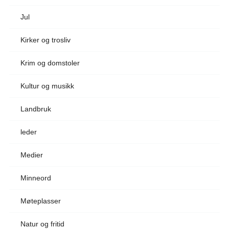
Jul
Kirker og trosliv
Krim og domstoler
Kultur og musikk
Landbruk
leder
Medier
Minneord
Møteplasser
Natur og fritid