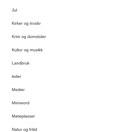
Jul
Kirker og trosliv
Krim og domstoler
Kultur og musikk
Landbruk
leder
Medier
Minneord
Møteplasser
Natur og fritid