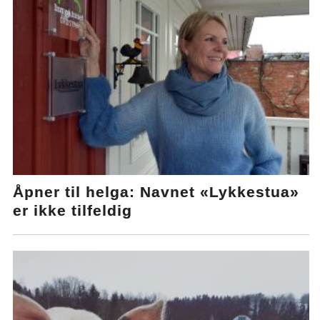
Åpner til helga: Navnet «Lykkestua»
er ikke tilfeldig