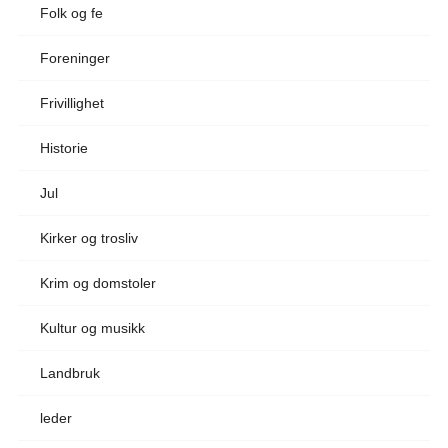
Folk og fe
Foreninger
Frivillighet
Historie
Jul
Kirker og trosliv
Krim og domstoler
Kultur og musikk
Landbruk
leder