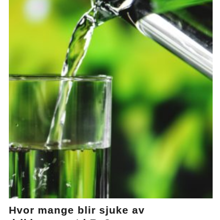
Hvor mange blir sjuke av