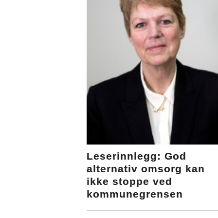
Leserinnlegg: God
alternativ omsorg kan
ikke stoppe ved
kommunegrensen