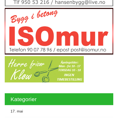
Kategorier
17. mai