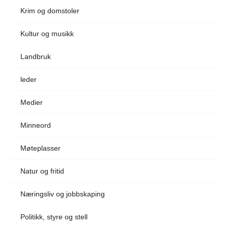
Krim og domstoler
Kultur og musikk
Landbruk
leder
Medier
Minneord
Møteplasser
Natur og fritid
Næringsliv og jobbskaping
Politikk, styre og stell