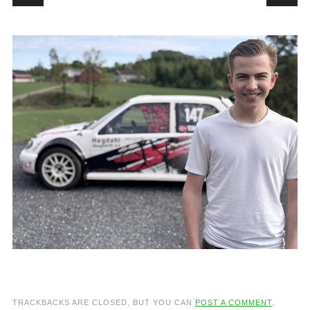
TRACKBACKS ARE CLOSED, BUT YOU CAN
POST A COMMENT
.