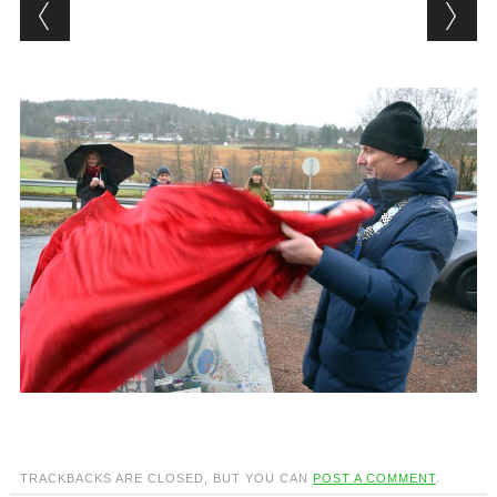
TRACKBACKS ARE CLOSED, BUT YOU CAN
POST A COMMENT
.